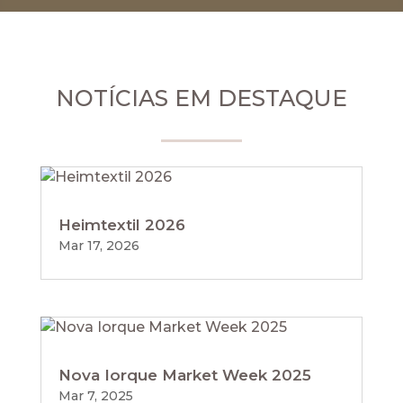
NOTÍCIAS EM DESTAQUE
Heimtextil 2026
Mar 17, 2026
Nova Iorque Market Week 2025
Mar 7, 2025