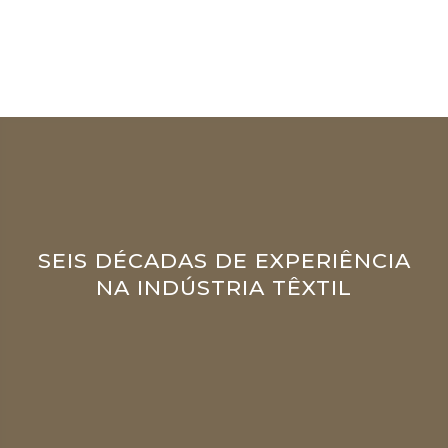
SEIS DÉCADAS DE EXPERIÊNCIA
NA INDÚSTRIA TÊXTIL