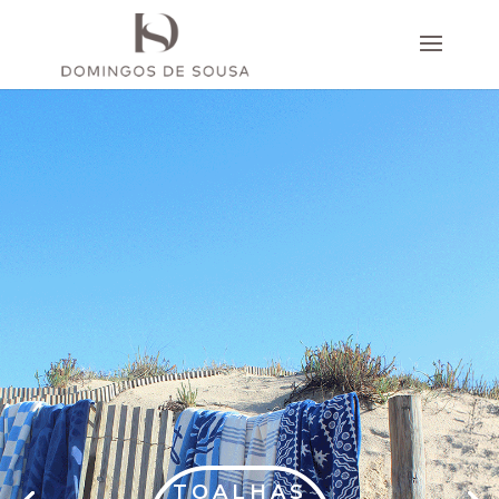
TOALHAS