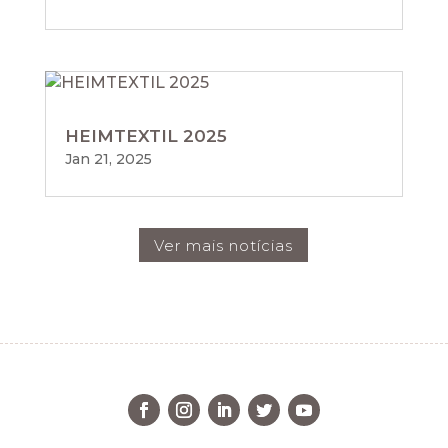
HEIMTEXTIL 2025
Jan 21, 2025
Ver mais notícias