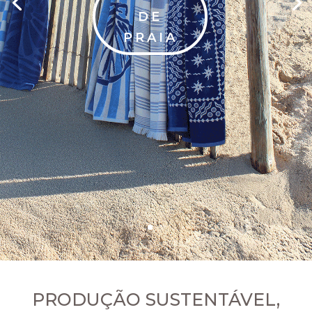
DE
PRAIA
PRODUÇÃO SUSTENTÁVEL,