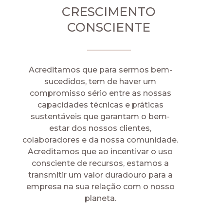
CRESCIMENTO
CONSCIENTE
Acreditamos que para sermos bem-
sucedidos, tem de haver um
compromisso sério entre as nossas
capacidades técnicas e práticas
sustentáveis que garantam o bem-
estar dos nossos clientes,
colaboradores e da nossa comunidade.
Acreditamos que ao incentivar o uso
consciente de recursos, estamos a
transmitir um valor duradouro para a
empresa na sua relação com o nosso
planeta.