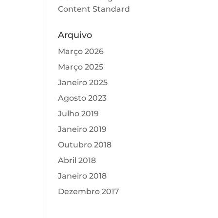
Content Standard
Arquivo
Março 2026
Março 2025
Janeiro 2025
Agosto 2023
Julho 2019
Janeiro 2019
Outubro 2018
Abril 2018
Janeiro 2018
Dezembro 2017