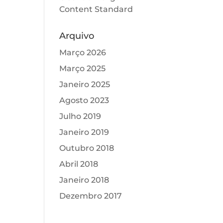
Content Standard
Arquivo
Março 2026
Março 2025
Janeiro 2025
Agosto 2023
Julho 2019
Janeiro 2019
Outubro 2018
Abril 2018
Janeiro 2018
Dezembro 2017